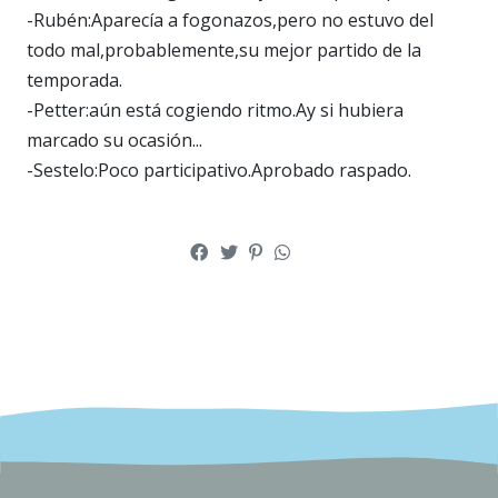
-Rubén:Aparecía a fogonazos,pero no estuvo del
todo mal,probablemente,su mejor partido de la
temporada.
-Petter:aún está cogiendo ritmo.Ay si hubiera
marcado su ocasión...
-Sestelo:Poco participativo.Aprobado raspado.