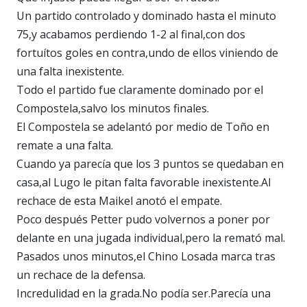
Un partido controlado y dominado hasta el minuto
75,y acabamos perdiendo 1-2 al final,con dos
fortuítos goles en contra,undo de ellos viniendo de
una falta inexistente.
Todo el partido fue claramente dominado por el
Compostela,salvo los minutos finales.
El Compostela se adelantó por medio de Toño en
remate a una falta.
Cuando ya parecía que los 3 puntos se quedaban en
casa,al Lugo le pitan falta favorable inexistente.Al
rechace de esta Maikel anotó el empate.
Poco después Petter pudo volvernos a poner por
delante en una jugada individual,pero la remató mal.
Pasados unos minutos,el Chino Losada marca tras
un rechace de la defensa.
Incredulidad en la grada.No podía ser.Parecía una