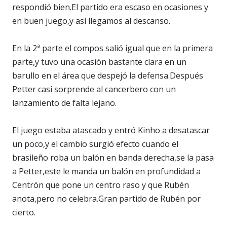
respondió bien.El partido era escaso en ocasiones y
en buen juego,y así llegamos al descanso.
En la 2ª parte el compos salió igual que en la primera
parte,y tuvo una ocasión bastante clara en un
barullo en el área que despejó la defensa.Después
Petter casi sorprende al cancerbero con un
lanzamiento de falta lejano.
El juego estaba atascado y entró Kinho a desatascar
un poco,y el cambio surgió efecto cuando el
brasileño roba un balón en banda derecha,se la pasa
a Petter,este le manda un balón en profundidad a
Centrón que pone un centro raso y que Rubén
anota,pero no celebra.Gran partido de Rubén por
cierto.