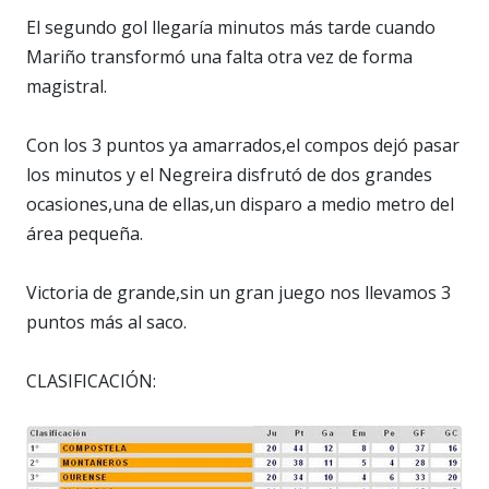
El segundo gol llegaría minutos más tarde cuando
Mariño transformó una falta otra vez de forma
magistral.
Con los 3 puntos ya amarrados,el compos dejó pasar
los minutos y el Negreira disfrutó de dos grandes
ocasiones,una de ellas,un disparo a medio metro del
área pequeña.
Victoria de grande,sin un gran juego nos llevamos 3
puntos más al saco.
CLASIFICACIÓN: