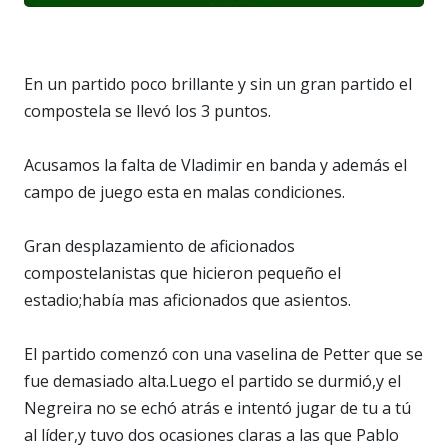
En un partido poco brillante y sin un gran partido el
compostela se llevó los 3 puntos.
Acusamos la falta de Vladimir en banda y además el
campo de juego esta en malas condiciones.
Gran desplazamiento de aficionados
compostelanistas que hicieron pequeño el
estadio;había mas aficionados que asientos.
El partido comenzó con una vaselina de Petter que se
fue demasiado alta.Luego el partido se durmió,y el
Negreira no se echó atrás e intentó jugar de tu a tú
al líder,y tuvo dos ocasiones claras a las que Pablo