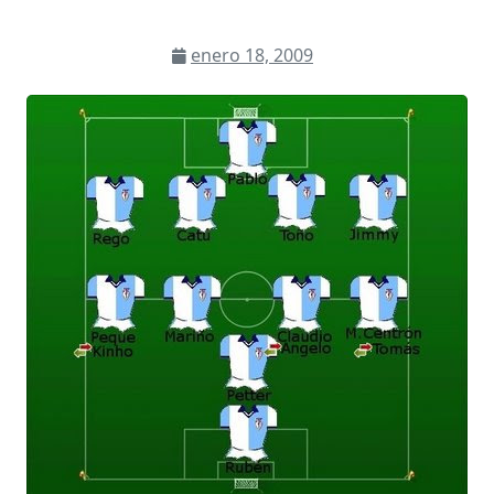
enero 18, 2009