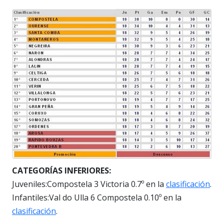
CATEGORÍAS INFERIORES:
Juveniles:Compostela 3 Victoria 0.7º en la
clasificación
.
Infantiles:Val do Ulla 6 Compostela 0.10º en la
clasificación
.