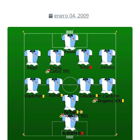
enero 04, 2009