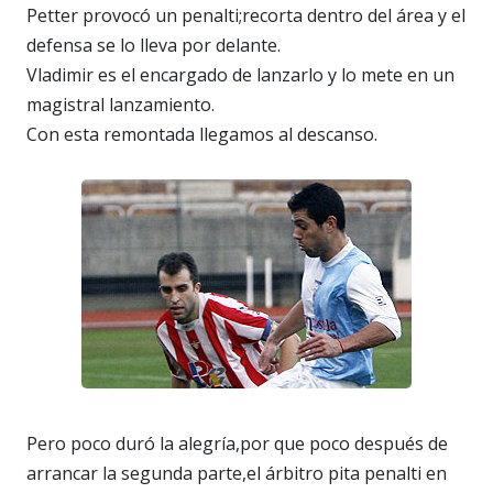
Petter provocó un penalti;recorta dentro del área y el
defensa se lo lleva por delante.
Vladimir es el encargado de lanzarlo y lo mete en un
magistral lanzamiento.
Con esta remontada llegamos al descanso.
Pero poco duró la alegría,por que poco después de
arrancar la segunda parte,el árbitro pita penalti en