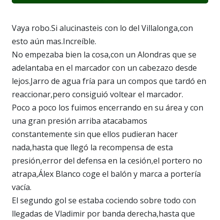
Vaya robo.Si alucinasteis con lo del Villalonga,con
esto aún mas.Increíble.
No empezaba bien la cosa,con un Alondras que se
adelantaba en el marcador con un cabezazo desde
lejos.Jarro de agua fría para un compos que tardó en
reaccionar,pero consiguió voltear el marcador.
Poco a poco los fuimos encerrando en su área y con
una gran presión arriba atacabamos
constantemente sin que ellos pudieran hacer
nada,hasta que llegó la recompensa de esta
presión,error del defensa en la cesión,el portero no
atrapa,Álex Blanco coge el balón y marca a portería
vacía.
El segundo gol se estaba cociendo sobre todo con
llegadas de Vladimir por banda derecha,hasta que