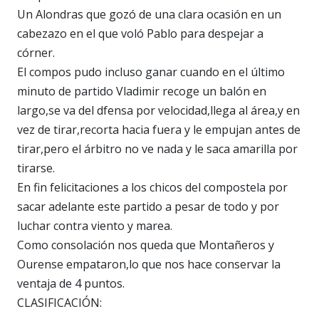
Un Alondras que gozó de una clara ocasión en un
cabezazo en el que voló Pablo para despejar a
córner.
El compos pudo incluso ganar cuando en el último
minuto de partido Vladimir recoge un balón en
largo,se va del dfensa por velocidad,llega al área,y en
vez de tirar,recorta hacia fuera y le empujan antes de
tirar,pero el árbitro no ve nada y le saca amarilla por
tirarse.
En fin felicitaciones a los chicos del compostela por
sacar adelante este partido a pesar de todo y por
luchar contra viento y marea.
Como consolación nos queda que Montañeros y
Ourense empataron,lo que nos hace conservar la
ventaja de 4 puntos.
CLASIFICACIÓN: