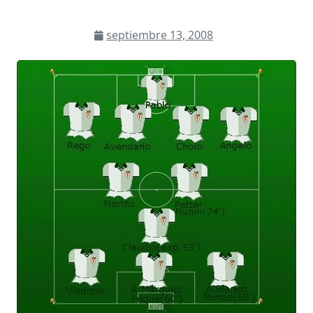
septiembre 13, 2008