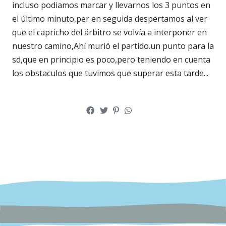
incluso podiamos marcar y llevarnos los 3 puntos en
el último minuto,per en seguida despertamos al ver
que el capricho del árbitro se volvía a interponer en
nuestro camino,Ahí murió el partido.un punto para la
sd,que en principio es poco,pero teniendo en cuenta
los obstaculos que tuvimos que superar esta tarde...