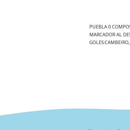
PUEBLA 0 COMPO
MARCADOR AL DE
GOLES:CAMBEIRO,