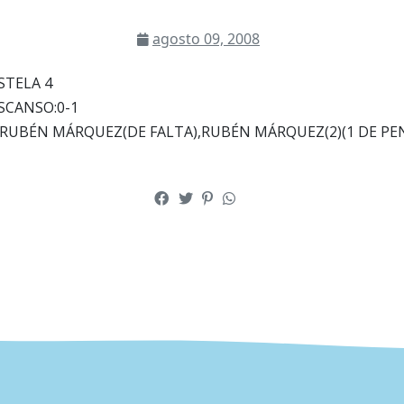
agosto 09, 2008
STELA 4
SCANSO:0-1
RUBÉN MÁRQUEZ(DE FALTA),RUBÉN MÁRQUEZ(2)(1 DE PE