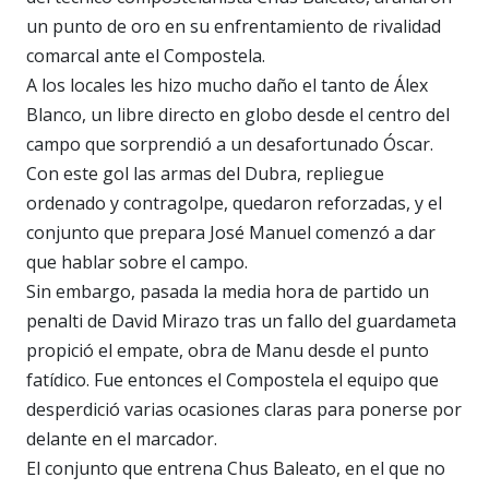
un punto de oro en su enfrentamiento de rivalidad
comarcal ante el Compostela.
A los locales les hizo mucho daño el tanto de Álex
Blanco, un libre directo en globo desde el centro del
campo que sorprendió a un desafortunado Óscar.
Con este gol las armas del Dubra, repliegue
ordenado y contragolpe, quedaron reforzadas, y el
conjunto que prepara José Manuel comenzó a dar
que hablar sobre el campo.
Sin embargo, pasada la media hora de partido un
penalti de David Mirazo tras un fallo del guardameta
propició el empate, obra de Manu desde el punto
fatídico. Fue entonces el Compostela el equipo que
desperdició varias ocasiones claras para ponerse por
delante en el marcador.
El conjunto que entrena Chus Baleato, en el que no