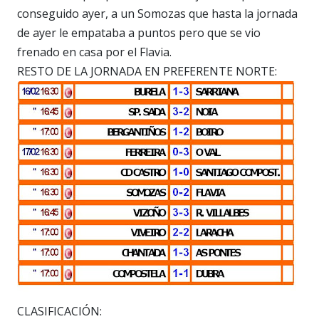
conseguido ayer, a un Somozas que hasta la jornada
de ayer le empataba a puntos pero que se vio
frenado en casa por el Flavia.
RESTO DE LA JORNADA EN PREFERENTE NORTE:
CLASIFICACIÓN: