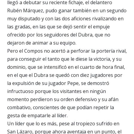
llegó a debutar su reciente fichaje, el delantero
Rubén Márquez, pudo ganar también en un segundo
muy disputado y con las dos aficiones rivalizando en
las gradas, en las que se dejó sentir el empuje
ofrecido por los seguidores del Dubra, que no
dejaron de animar a su equipo.
Pero el Compos no acertó a perforar la portería rival,
para conseguir el tanto que le diese la victoria, y su
dominio, que se intensificó en el cuarto de hora final,
en el que el Dubra se quedó con diez jugadores por
la expulsión de su jugador Pepe, se demostró
infructuoso porque los visitantes en ningún
momento perdieron su orden defensivo y su afán
combativo, conscientes de que podían repetir la
gesta de empatarle al líder.
Un líder que lo es más, pese al tropiezo sufrido en
San Lázaro, porque ahora aventaja en un punto, el