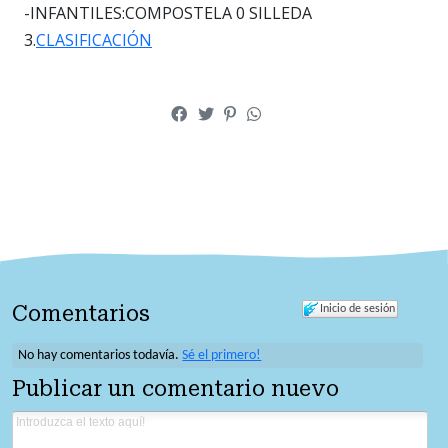
-INFANTILES:COMPOSTELA 0 SILLEDA
3.
CLASIFICACIÓN
Comentarios
Inicio de sesión
No hay comentarios todavía.
Sé el primero!
Publicar un comentario nuevo