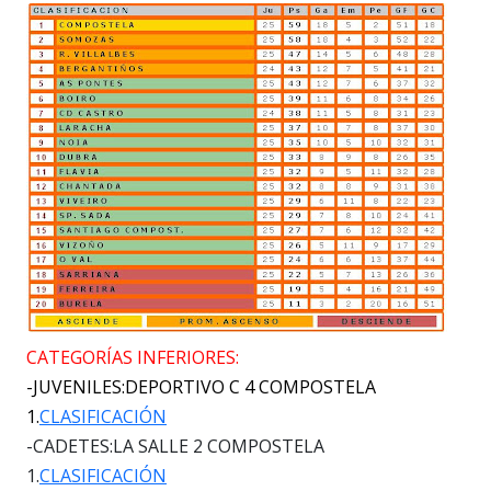
CATEGORÍAS INFERIORES:
-JUVENILES:DEPORTIVO C 4 COMPOSTELA
1.
CLASIFICACIÓN
-CADETES:LA SALLE 2 COMPOSTELA
1.
CLASIFICACIÓN