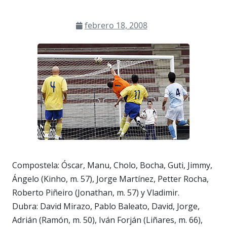
febrero 18, 2008
Compostela: Óscar, Manu, Cholo, Bocha, Guti, Jimmy,
Ángelo (Kinho, m. 57), Jorge Martínez, Petter Rocha,
Roberto Piñeiro (Jonathan, m. 57) y Vladimir.
Dubra: David Mirazo, Pablo Baleato, David, Jorge,
Adrián (Ramón, m. 50), Iván Forján (Liñares, m. 66),