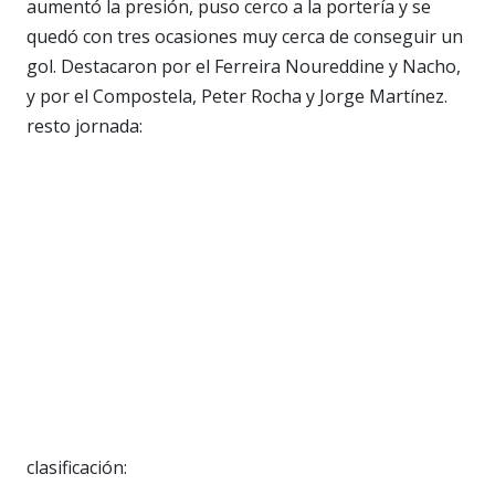
aumentó la presión, puso cerco a la portería y se
quedó con tres ocasiones muy cerca de conseguir un
gol. Destacaron por el Ferreira Noureddine y Nacho,
y por el Compostela, Peter Rocha y Jorge Martínez.
resto jornada:
clasificación: