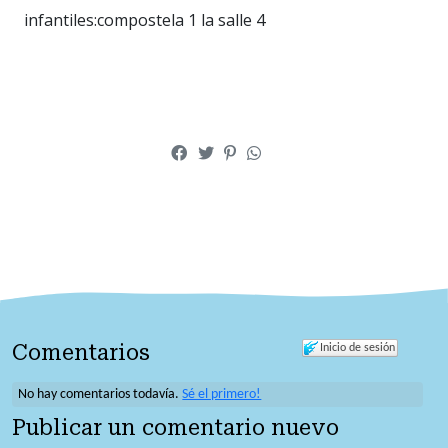
infantiles:compostela 1 la salle 4
Comentarios
Inicio de sesión
No hay comentarios todavía.
Sé el primero!
Publicar un comentario nuevo