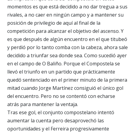
momentos es que está decidido a no dar tregua a sus
rivales, a no caer en ningún campo y a mantener su
posición de privilegio de aquí al final de la
competición para alcanzar el objetivo del ascenso. Y
es que después de algún encuentro en el que titubeó
y perdió por lo tanto comba con la cabeza, ahora sale
decidido a triunfar sea donde sea. Como sucedió ayer
en el campo de O Baliño. Porque el Compostela se
llevó el triunfo en un partido que prácticamente
quedó sentenciado en el primer minuto de la primera
mitad cuando Jorge Martínez consiguió el único gol
del encuentro. Pero no se contentó con echarse
atrás para mantener la ventaja.
Tras ese gol, el conjunto compostelano intentó
aumentar la cuenta pero desaprovechó las
oportunidades y el Ferreira progresivamente