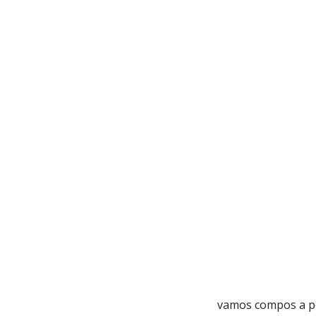
vamos compos a por