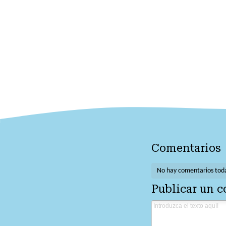
Comentarios
No hay comentarios tod
Publicar un 