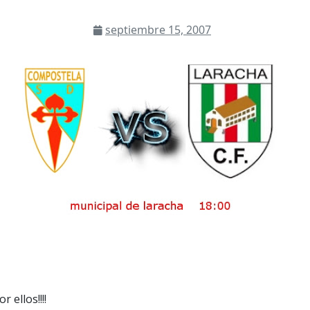
septiembre 15, 2007
 ellos!!!!