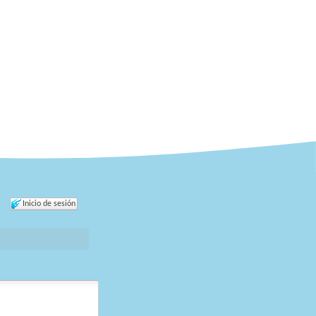
Inicio de sesión